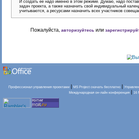
И создать ее надо именно в этом режиме. Думаю, надо постав
задач проекта, а также назначить свой индивидуальный календ
учитываются, а ресурсами назначить всех участников совеща
Пожалуйста,
или
авторизуйтесь
зарегистрируй
|
|
Профессионал управления проектами
MS Project скачать бесплатно
Управлен
|
Международная он-лайн конференция
16