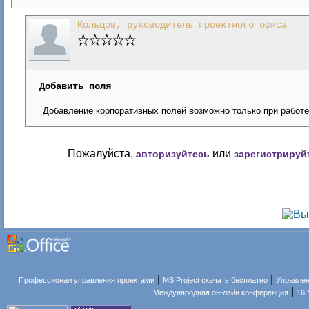
Кольцов, руководитель проектного офиса
Добавить поля
Добавление корпоративных полей возможно только при работе
Пожалуйста,
или
авторизуйтесь
зарегистрируй
|
|
Профессионал управления проектами
MS Project скачать бесплатно
Управлен
|
Международная он-лайн конференция
16