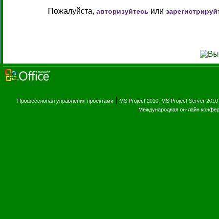
Пожалуйста,
или
авторизуйтесь
зарегистрируй
|
Профессионал управления проектами
MS Project 2010, MS Project Server 2010
Международная он-лайн конфе