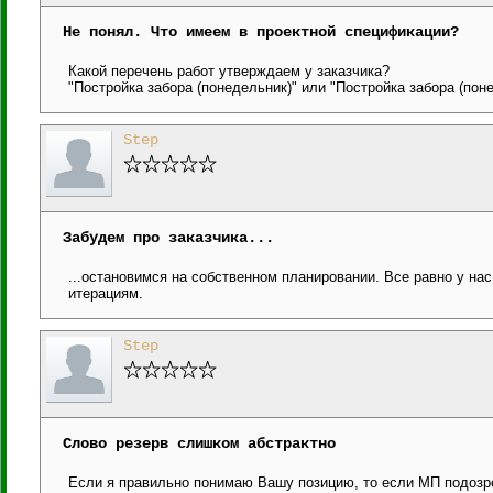
Не понял. Что имеем в проектной спецификации?
Какой перечень работ утверждаем у заказчика?
"Постройка забора (понедельник)" или "Постройка забора (поне
Step
Забудем про заказчика...
...остановимся на собственном планировании. Все равно у на
итерациям.
Step
Слово резерв слишком абстрактно
Если я правильно понимаю Вашу позицию, то если МП подозре