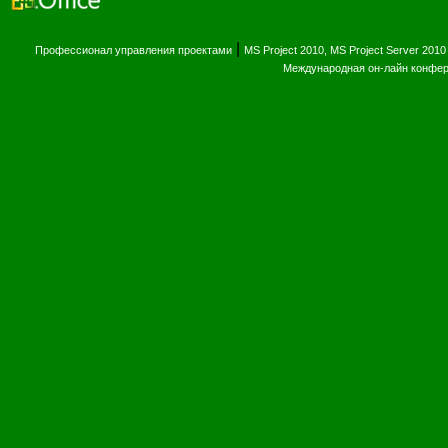
|
Профессионал управления проектами
MS Project 2010, MS Project Server 2010
Международная он-лайн конфе