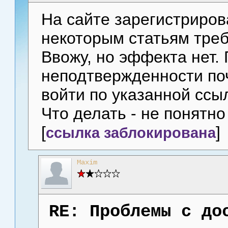
На сайте зарегистрирова
некоторым статьям треб
Ввожу, но эффекта нет.
неподтвержденности поч
войти по указанной ссы
Что делать - не понятно
[
]
ссылка заблокирована
Maxim
RE: Проблемы с до